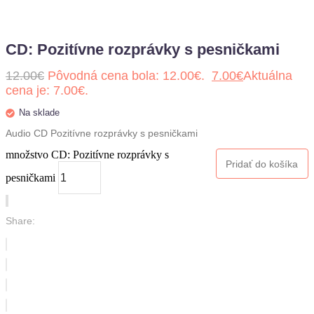
CD: Pozitívne rozprávky s pesničkami
12.00
€
Pôvodná cena bola: 12.00€.
7.00
€
Aktuálna
cena je: 7.00€.
Na sklade
Audio CD Pozitívne rozprávky s pesničkami
množstvo CD: Pozitívne rozprávky s
Pridať do košíka
pesničkami
Share: